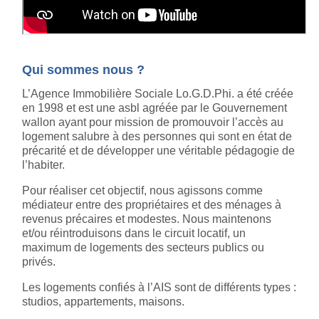
Qui sommes nous ?
L’Agence Immobilière Sociale Lo.G.D.Phi. a été créée
en 1998 et est une asbl agréée par le Gouvernement
wallon ayant pour mission de promouvoir l’accès au
logement salubre à des personnes qui sont en état de
précarité et de développer une véritable pédagogie de
l’habiter.
Pour réaliser cet objectif, nous agissons comme
médiateur entre des propriétaires et des ménages à
revenus précaires et modestes. Nous maintenons
et/ou réintroduisons dans le circuit locatif, un
maximum de logements des secteurs publics ou
privés.
Les logements confiés à l’AIS sont de différents types :
studios, appartements, maisons.