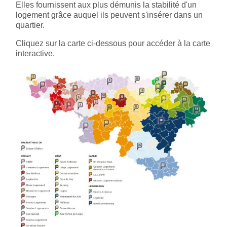
Elles fournissent aux plus démunis la stabilité d'un
logement grâce auquel ils peuvent s'insérer dans un
quartier.
Cliquez sur la carte ci-dessous pour accéder à la carte
interactive.