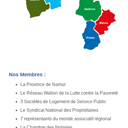
Nos Membres :
La Province de Namur
Le Réseau Wallon de la Lutte contre la Pauvreté
3 Sociétés de Logement de Service Public
Le Syndicat National des Propriétaires
7 représentants du monde associatif régional
La Chambre des Notaires