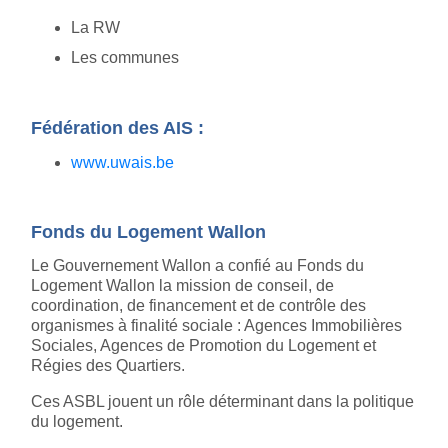
La RW
Les communes
Fédération des AIS :
www.uwais.be
Fonds du Logement Wallon
Le Gouvernement Wallon a confié au Fonds du
Logement Wallon la mission de conseil, de
coordination, de financement et de contrôle des
organismes à finalité sociale : Agences Immobilières
Sociales, Agences de Promotion du Logement et
Régies des Quartiers.
Ces ASBL jouent un rôle déterminant dans la politique
du logement.