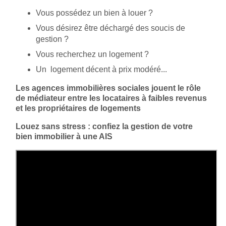
Vous possédez un bien à louer ?
Vous désirez être déchargé des soucis de
gestion ?
Vous recherchez un logement ?
Un logement décent à prix modéré...
Les agences immobilières sociales jouent le rôle
de médiateur entre les locataires à faibles revenus
et les propriétaires de logements
Louez sans stress : confiez la gestion de votre
bien immobilier à une AIS