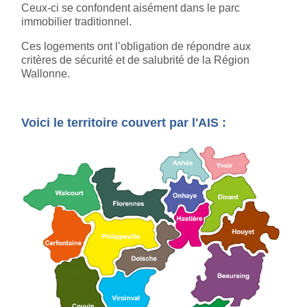
Ceux-ci se confondent aisément dans le parc
immobilier traditionnel.
Ces logements ont l’obligation de répondre aux
critères de sécurité et de salubrité de la Région
Wallonne.
Voici le territoire couvert par l'AIS :