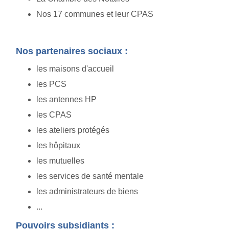
Nos 17 communes et leur CPAS
Nos partenaires sociaux :
les maisons d'accueil
les PCS
les antennes HP
les CPAS
les ateliers protégés
les hôpitaux
les mutuelles
les services de santé mentale
les administrateurs de biens
...
Pouvoirs subsidiants :